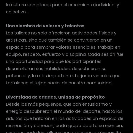
la cultura son pilares para el crecimiento individual y
colectivo.
Una siembra de valores y talentos
Los talleres no solo ofrecieron actividades físicas y
artísticas, sino que también se convirtieron en un
espacio para sembrar valores esenciales: trabajo en
equipo, respeto, esfuerzo y disciplina. Cada sesión fue
una oportunidad para que los participantes
desarrollaran sus habilidades, descubrieran su
potencial y, lo más importante, forjaran vínculos que
fortalecen el tejido social de nuestra comunidad.
Diversidad de edades, unidad de propósito
Desde los más pequeños, que con entusiasmo y
energía descubrieron el mundo del deporte, hasta los
adultos que hallaron en las actividades un espacio de
recreación y conexión, cada grupo aportó su esencia,
enriqueciendo los talleres con experiencias únicas. En