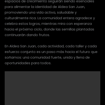
espacios de crecimiento seguirán siendo esenciales
para alimentar la identidad de Aldea San Juan,
promoviendo una vida activa, saludable y
culturalmente rica. La comunidad entera agradece y
celebra estos logros, mientras mira con esperanza
hacia el próximo ciclo, donde las semillas plantadas
continuarán dando frutos.
En Aldea San Juan, cada actividad, cada taller y cada
esfuerzo conjunto es un paso más hacia el futuro que
soñamos: una comunidad fuerte, unida y llena de
oportunidades para todos.