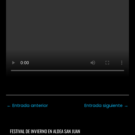
←
Entrada anterior
Entrada siguiente
→
FESTIVAL DE INVIERNO EN ALDEA SAN JUAN