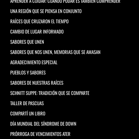
APRENDER A CUIDAR: CUANDO PODAR ES TAMBIÉN COMPRENDER
UNA REGIÓN QUE SE PIENSA EN CONJUNTO
RAÍCES QUE CRUZARON EL TIEMPO
CAMBIO DE LUGAR INFORMADO
SABORES QUE UNEN
SABORES QUE NOS UNEN, MEMORIAS QUE SE AMASAN
AGRADECIMIENTO ESPECIAL
PUEBLOS Y SABORES
SABORES DE NUESTRAS RAÍCES
SCHNITT SUPPE: TRADICIÓN QUE SE COMPARTE
TALLER DE PASCUAS
COMPARTÍ UN LIBRO
DÍA MUNDIAL DEL SÍNDROME DE DOWN
PRÓRROGA DE VENCIMIENTOS ATER