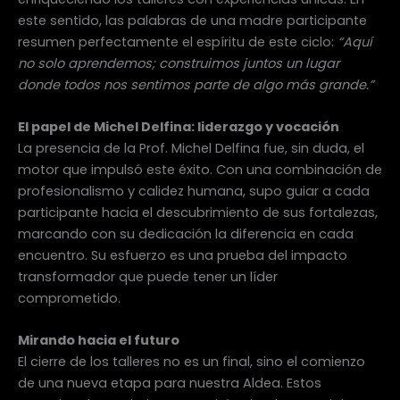
este sentido, las palabras de una madre participante
resumen perfectamente el espíritu de este ciclo:
“Aquí
no solo aprendemos; construimos juntos un lugar
donde todos nos sentimos parte de algo más grande.”
El papel de Michel Delfina: liderazgo y vocación
La presencia de la Prof. Michel Delfina fue, sin duda, el
motor que impulsó este éxito. Con una combinación de
profesionalismo y calidez humana, supo guiar a cada
participante hacia el descubrimiento de sus fortalezas,
marcando con su dedicación la diferencia en cada
encuentro. Su esfuerzo es una prueba del impacto
transformador que puede tener un líder
comprometido.
Mirando hacia el futuro
El cierre de los talleres no es un final, sino el comienzo
de una nueva etapa para nuestra Aldea. Estos