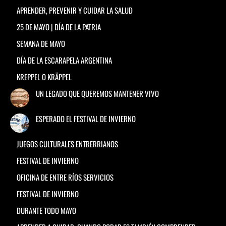
APRENDER, PREVENIR Y CUIDAR LA SALUD
25 DE MAYO | DÍA DE LA PATRIA
SEMANA DE MAYO
DÍA DE LA ESCARAPELA ARGENTINA
KREPPEL O KRÄPPEL
UN LEGADO QUE QUEREMOS MANTENER VIVO
ESPERADO EL FESTIVAL DE INVIERNO
JUEGOS CULTURALES ENTRERRIANOS
FESTIVAL DE INVIERNO
OFICINA DE ENTRE RÍOS SERVICIOS
FESTIVAL DE INVIERNO
DURANTE TODO MAYO