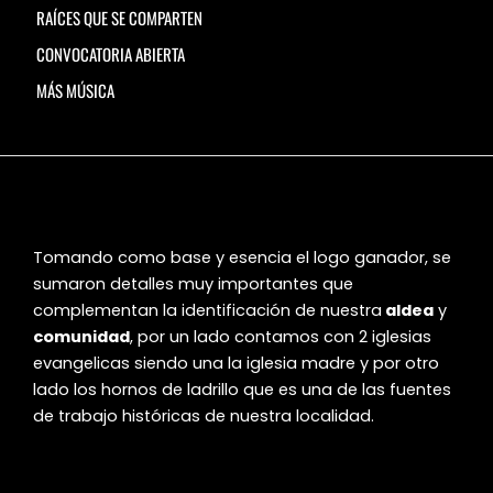
RAÍCES QUE SE COMPARTEN
CONVOCATORIA ABIERTA
MÁS MÚSICA
Tomando como base y esencia el logo ganador, se
sumaron detalles muy importantes que
complementan la identificación de nuestra
aldea
y
comunidad
, por un lado contamos con 2 iglesias
evangelicas siendo una la iglesia madre y por otro
lado los hornos de ladrillo que es una de las fuentes
de trabajo históricas de nuestra localidad.