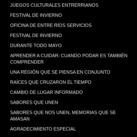
JUEGOS CULTURALES ENTRERRIANOS
FESTIVAL DE INVIERNO
OFICINA DE ENTRE RÍOS SERVICIOS
FESTIVAL DE INVIERNO
DURANTE TODO MAYO
APRENDER A CUIDAR: CUANDO PODAR ES TAMBIÉN
COMPRENDER
UNA REGIÓN QUE SE PIENSA EN CONJUNTO
RAÍCES QUE CRUZARON EL TIEMPO
CAMBIO DE LUGAR INFORMADO
SABORES QUE UNEN
SABORES QUE NOS UNEN, MEMORIAS QUE SE
AMASAN
AGRADECIMIENTO ESPECIAL