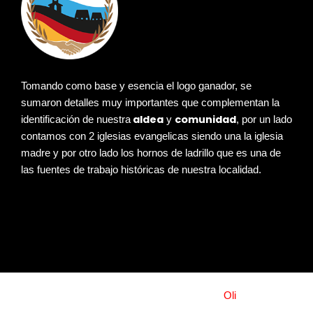
Tomando como base y esencia el logo ganador, se
sumaron detalles muy importantes que complementan la
aldea
comunidad
identificación de nuestra
y
, por un lado
contamos con 2 iglesias evangelicas siendo una la iglesia
madre y por otro lado los hornos de ladrillo que es una de
las fuentes de trabajo históricas de nuestra localidad.
© 2026 ALDEA SAN JUAN | by
Oli