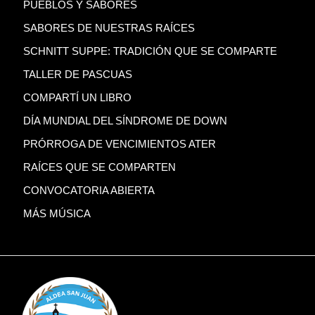
PUEBLOS Y SABORES
SABORES DE NUESTRAS RAÍCES
SCHNITT SUPPE: TRADICIÓN QUE SE COMPARTE
TALLER DE PASCUAS
COMPARTÍ UN LIBRO
DÍA MUNDIAL DEL SÍNDROME DE DOWN
PRÓRROGA DE VENCIMIENTOS ATER
RAÍCES QUE SE COMPARTEN
CONVOCATORIA ABIERTA
MÁS MÚSICA