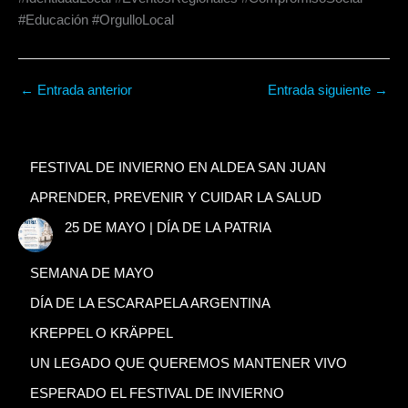
#Educación #OrgulloLocal
←
Entrada anterior
Entrada siguiente
→
FESTIVAL DE INVIERNO EN ALDEA SAN JUAN
APRENDER, PREVENIR Y CUIDAR LA SALUD
25 DE MAYO | DÍA DE LA PATRIA
SEMANA DE MAYO
DÍA DE LA ESCARAPELA ARGENTINA
KREPPEL O KRÄPPEL
UN LEGADO QUE QUEREMOS MANTENER VIVO
ESPERADO EL FESTIVAL DE INVIERNO