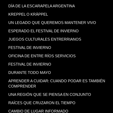
DÍA DE LA ESCARAPELA ARGENTINA
KREPPEL O KRÄPPEL
UN LEGADO QUE QUEREMOS MANTENER VIVO
ESPERADO EL FESTIVAL DE INVIERNO
JUEGOS CULTURALES ENTRERRIANOS
FESTIVAL DE INVIERNO
OFICINA DE ENTRE RÍOS SERVICIOS
FESTIVAL DE INVIERNO
DURANTE TODO MAYO
APRENDER A CUIDAR: CUANDO PODAR ES TAMBIÉN
COMPRENDER
UNA REGIÓN QUE SE PIENSA EN CONJUNTO
RAÍCES QUE CRUZARON EL TIEMPO
CAMBIO DE LUGAR INFORMADO