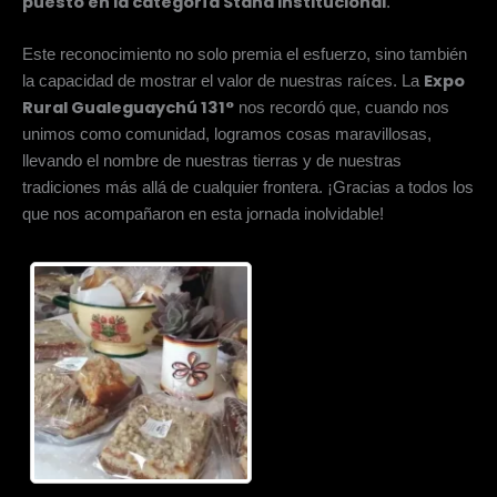
puesto en la categoría Stand institucional
.
Este reconocimiento no solo premia el esfuerzo, sino también
Expo
la capacidad de mostrar el valor de nuestras raíces. La
Rural Gualeguaychú 131°
nos recordó que, cuando nos
unimos como comunidad, logramos cosas maravillosas,
llevando el nombre de nuestras tierras y de nuestras
tradiciones más allá de cualquier frontera. ¡Gracias a todos los
que nos acompañaron en esta jornada inolvidable!