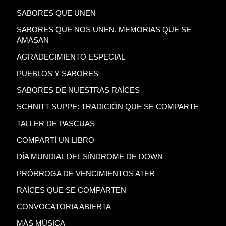
SABORES QUE UNEN
SABORES QUE NOS UNEN, MEMORIAS QUE SE
AMASAN
AGRADECIMIENTO ESPECIAL
PUEBLOS Y SABORES
SABORES DE NUESTRAS RAÍCES
SCHNITT SUPPE: TRADICIÓN QUE SE COMPARTE
TALLER DE PASCUAS
COMPARTÍ UN LIBRO
DÍA MUNDIAL DEL SÍNDROME DE DOWN
PRÓRROGA DE VENCIMIENTOS ATER
RAÍCES QUE SE COMPARTEN
CONVOCATORIA ABIERTA
MÁS MÚSICA