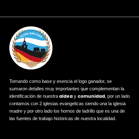
Tomando como base y esencia el logo ganador, se
sumaron detalles muy importantes que complementan la
aldea
comunidad
identificación de nuestra
y
, por un lado
contamos con 2 iglesias evangelicas siendo una la iglesia
madre y por otro lado los hornos de ladrillo que es una de
las fuentes de trabajo históricas de nuestra localidad.