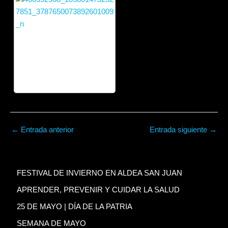
←
Entrada anterior
Entrada siguiente
→
FESTIVAL DE INVIERNO EN ALDEA SAN JUAN
APRENDER, PREVENIR Y CUIDAR LA SALUD
25 DE MAYO | DÍA DE LA PATRIA
SEMANA DE MAYO