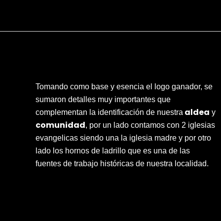
Tomando como base y esencia el logo ganador, se
sumaron detalles muy importantes que
aldea
complementan la identificación de nuestra
y
comunidad
, por un lado contamos con 2 iglesias
evangelicas siendo una la iglesia madre y por otro
lado los hornos de ladrillo que es una de las
fuentes de trabajo históricas de nuestra localidad.