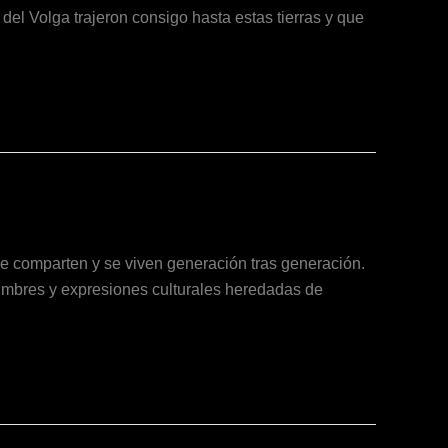
el Volga trajeron consigo hasta estas tierras y que
e comparten y se viven generación tras generación.
umbres y expresiones culturales heredadas de