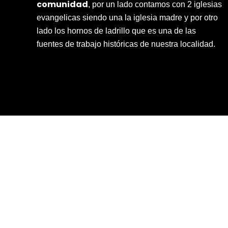
comunidad
, por un lado contamos con 2 iglesias
evangelicas siendo una la iglesia madre y por otro
lado los hornos de ladrillo que es una de las
fuentes de trabajo históricas de nuestra localidad.
INICIO