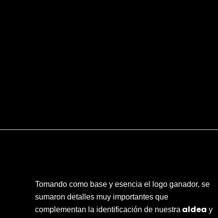
Tomando como base y esencia el logo ganador, se
sumaron detalles muy importantes que
aldea
complementan la identificación de nuestra
y