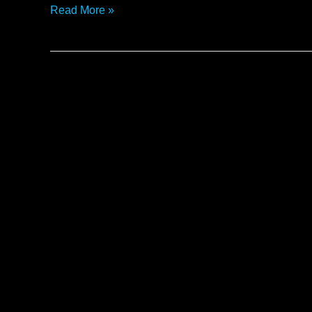
Read More »