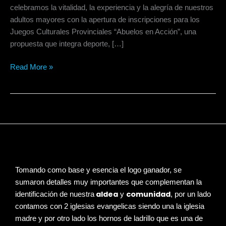
celebramos la vitalidad, la experiencia y la alegría de nuestros
adultos mayores con la apertura de inscripciones para los
Juegos Culturales Provinciales “Abuelos en Acción”, una
propuesta que integra deporte, […]
Read More »
Tomando como base y esencia el logo ganador, se
sumaron detalles muy importantes que complementan la
aldea
comunidad
identificación de nuestra
y
, por un lado
contamos con 2 iglesias evangelicas siendo una la iglesia
madre y por otro lado los hornos de ladrillo que es una de