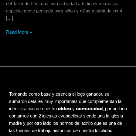
del Taller de Pascuas, una actividad artística y recreativa
especialmente pensada para niños y niñas a partir de los 4
[…]
Read More »
Tomando como base y esencia el logo ganador, se
sumaron detalles muy importantes que complementan la
aldea
comunidad
identificación de nuestra
y
, por un lado
contamos con 2 iglesias evangelicas siendo una la iglesia
madre y por otro lado los hornos de ladrillo que es una de
las fuentes de trabajo históricas de nuestra localidad.