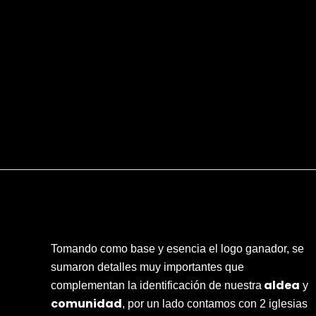
Tomando como base y esencia el logo ganador, se
sumaron detalles muy importantes que
aldea
complementan la identificación de nuestra
y
comunidad
, por un lado contamos con 2 iglesias