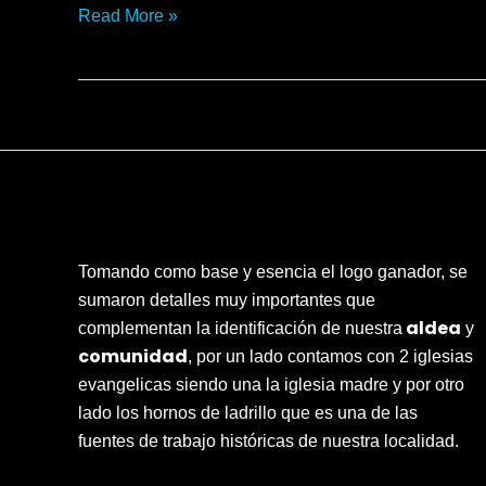
Read More »
Tomando como base y esencia el logo ganador, se
sumaron detalles muy importantes que
aldea
complementan la identificación de nuestra
y
comunidad
, por un lado contamos con 2 iglesias
evangelicas siendo una la iglesia madre y por otro
lado los hornos de ladrillo que es una de las
fuentes de trabajo históricas de nuestra localidad.