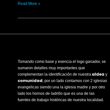
Read More »
Tomando como base y esencia el logo ganador, se
sumaron detalles muy importantes que
aldea
complementan la identificación de nuestra
y
comunidad
, por un lado contamos con 2 iglesias
evangelicas siendo una la iglesia madre y por otro
lado los hornos de ladrillo que es una de las
fuentes de trabajo históricas de nuestra localidad.