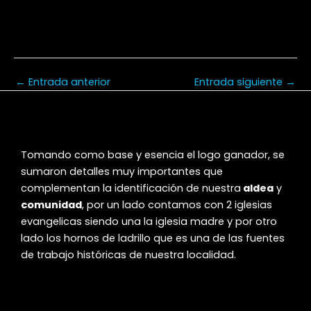
←
Entrada anterior
Entrada siguiente
→
Tomando como base y esencia el logo ganador, se
sumaron detalles muy importantes que
complementan la identificación de nuestra
aldea
y
comunidad
, por un lado contamos con 2 iglesias
evangelicas siendo una la iglesia madre y por otro
lado los hornos de ladrillo que es una de las fuentes
de trabajo históricas de nuestra localidad.