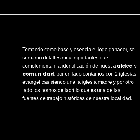
Tomando como base y esencia el logo ganador, se
sumaron detalles muy importantes que
aldea
complementan la identificación de nuestra
y
comunidad
, por un lado contamos con 2 iglesias
evangelicas siendo una la iglesia madre y por otro
lado los hornos de ladrillo que es una de las
fuentes de trabajo históricas de nuestra localidad.