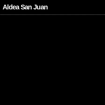
Aldea San Juan