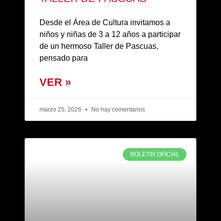
Desde el Área de Cultura invitamos a
niños y niñas de 3 a 12 años a participar
de un hermoso Taller de Pascuas,
pensado para
VER »
marzo 25, 2026
No hay comentarios
BOLETIN OFICIAL