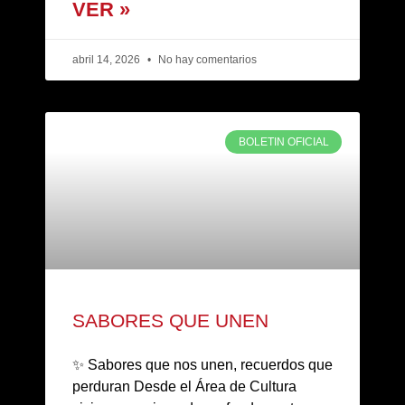
VER »
abril 14, 2026
No hay comentarios
BOLETIN OFICIAL
SABORES QUE UNEN
✨ Sabores que nos unen, recuerdos que
perduran Desde el Área de Cultura