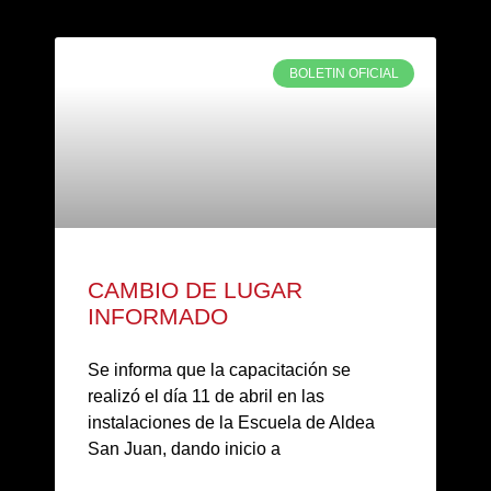
BOLETIN OFICIAL
CAMBIO DE LUGAR
INFORMADO
Se informa que la capacitación se
realizó el día 11 de abril en las
instalaciones de la Escuela de Aldea
San Juan, dando inicio a