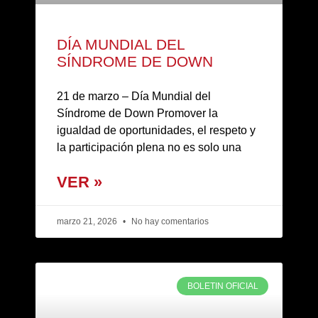
DÍA MUNDIAL DEL
SÍNDROME DE DOWN
21 de marzo – Día Mundial del
Síndrome de Down Promover la
igualdad de oportunidades, el respeto y
la participación plena no es solo una
VER »
marzo 21, 2026
No hay comentarios
BOLETIN OFICIAL